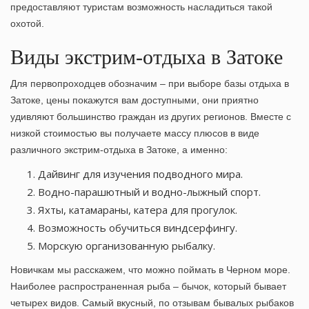
предоставляют туристам возможность насладиться такой
охотой.
Виды экстрим-отдыха в Затоке
Для первопроходцев обозначим – при выборе
базы отдыха в
Затоке, цены
покажутся вам доступными, они приятно
удивляют большинство граждан из других регионов. Вместе с
низкой стоимостью вы получаете массу плюсов в виде
различного экстрим-отдыха в Затоке, а именно:
Дайвинг для изучения подводного мира.
Водно-парашютный и водно-лыжный спорт.
Яхты, катамараны, катера для прогулок.
Возможность обучиться виндсерфингу.
Морскую организованную рыбалку.
Новичкам мы расскажем, что можно поймать в Черном море.
Наиболее распространенная рыба – бычок, который бывает
четырех видов. Самый вкусный, по отзывам бывалых рыбаков