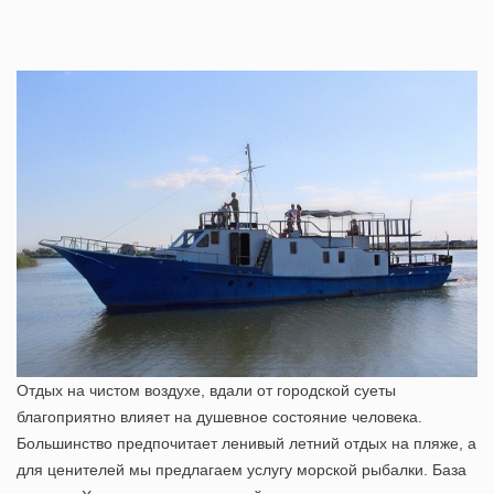
Отдых на чистом воздухе, вдали от городской суеты
благоприятно влияет на душевное состояние человека.
Большинство предпочитает ленивый летний отдых на пляже, а
для ценителей мы предлагаем услугу морской рыбалки. База