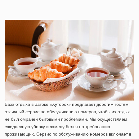
База отдыха в Затоке «Хуторок»
предлагает дорогим гостям
отличный сервис по обслуживанию номеров, чтобы их отдых
не был омрачен бытовыми проблемами. Мы осуществляем
ежедневную уборку и замену белья по требованию
проживающих. Сервис по обслуживанию номеров включает в