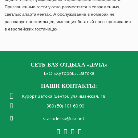
Приглашенные гости уютно разместятся в современных,
светлых апартаментах. А обслуживание в номерах не
разочарует постояльцев, имеющих богатый опыт проживания
в европейских гостиницах.
СЕТЬ БАЗ ОТДЫХА «ДАЧА»
Б/О «Хуторок», Затока
НАШИ КОНТАКТЫ:
Kурорт Затока (центр), ул.Лиманская, 18
+380 (50) 101 60 90
starodessa@ukr.net