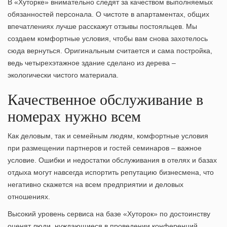
В «Хуторке» внимательно следят за качеством выполняемых
обязанностей персонала. О чистоте в апартаментах, общих
впечатлениях лучше расскажут отзывы постояльцев. Мы
создаем комфортные условия, чтобы вам снова захотелось
сюда вернуться. Оригинальным считается и сама постройка,
ведь четырехэтажное здание сделано из дерева –
экологически чистого материала.
Качественное обслуживание в
номерах нужно всем
Как деловым, так и семейным людям, комфортные условия
при размещении партнеров и гостей семинаров – важное
условие. Ошибки и недостатки обслуживания в отелях и базах
отдыха могут навсегда испортить репутацию бизнесмена, что
негативно скажется на всем предприятии и деловых
отношениях.
Высокий уровень сервиса на базе «Хуторок» по достоинству
оценят люди, нуждающиеся в проведении конференций.