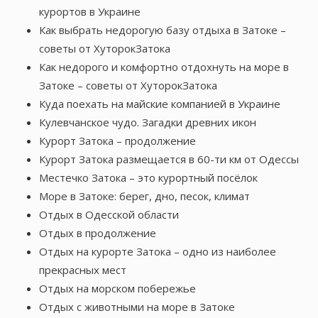
курортов в Украине
Как выбрать недорогую базу отдыха в Затоке –
советы от ХуторокЗатока
Как недорого и комфортно отдохнуть на море в
Затоке – советы от ХуторокЗатока
Куда поехать на майские компанией в Украине
Кулевчанское чудо. Загадки древних икон
Курорт Затока – продолжение
Курорт Затока размещается в 60-ти км от Одессы
Местечко Затока – это курортный посёлок
Море в Затоке: берег, дно, песок, климат
Отдых в Одесской области
Отдых в продолжение
Отдых на курорте Затока – одно из наиболее
прекрасных мест
Отдых на морском побережье
Отдых с животными на море в Затоке