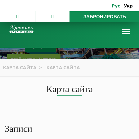
Рус
Укр
ЗАБРОНИРОВАТЬ
КАРТА САЙТА
>
КАРТА САЙТА
Карта сайта
Записи