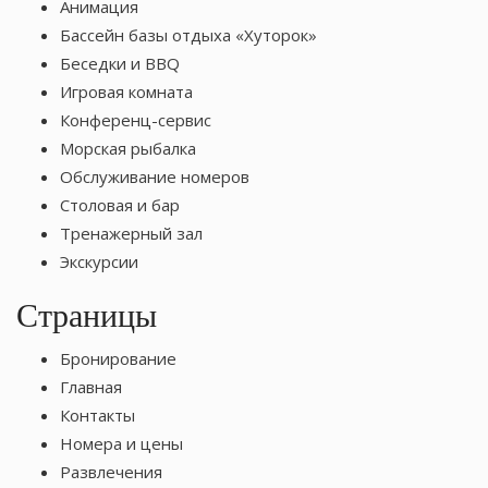
Анимация
Бассейн базы отдыха «Хуторок»
Беседки и BBQ
Игровая комната
Конференц-сервис
Морская рыбалка
Обслуживание номеров
Столовая и бар
Тренажерный зал
Экскурсии
Страницы
Бронирование
Главная
Контакты
Номера и цены
Развлечения