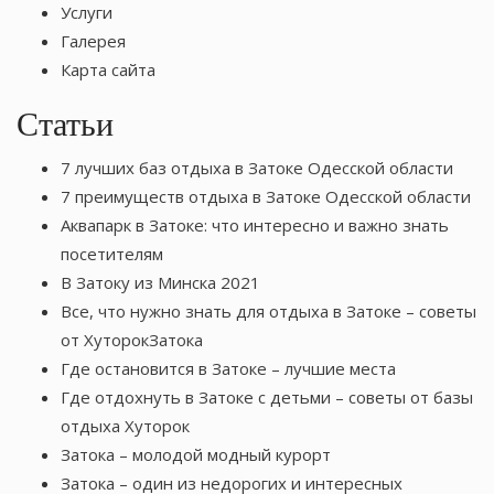
Услуги
Галерея
Карта сайта
Статьи
7 лучших баз отдыха в Затоке Одесской области
7 преимуществ отдыха в Затоке Одесской области
Аквапарк в Затоке: что интересно и важно знать
посетителям
В Затоку из Минска 2021
Все, что нужно знать для отдыха в Затоке – советы
от ХуторокЗатока
Где остановится в Затоке – лучшие места
Где отдохнуть в Затоке с детьми – советы от базы
отдыха Хуторок
Затока – молодой модный курорт
Затока – один из недорогих и интересных