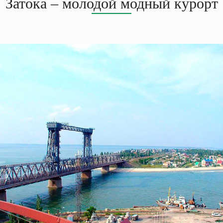
Затока – молодой модный курорт