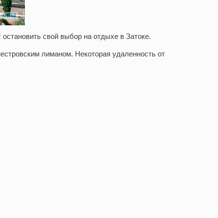
 остановить свой выбор на
отдыхе в Затоке
.
Днестровским лиманом. Некоторая удаленность от