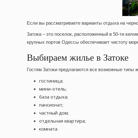
Если вы рассматриваете варианты отдыха на черн
Затока – это поселок, расположенный в 50-ти кило
крупных портов Одессы обеспечивает чистоту моря
Выбираем жилье в Затоке
Гостям Затоки предлагаются все возможные типы ж
гостиница;
мини-отель;
база отдыха;
пансионат;
частный дом;
отдельная квартира;
комната.