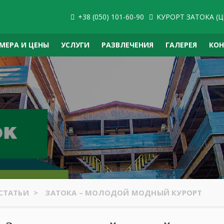
+38 (050) 101-60-90
KУРОРТ ЗАТОКА (Ц
МЕРА И ЦЕНЫ
УСЛУГИ
РАЗВЛЕЧЕНИЯ
ГАЛЕРЕЯ
КО
СТАТЬИ
>
ЗАТОКА – МОЛОДОЙ МОДНЫЙ КУРОРТ