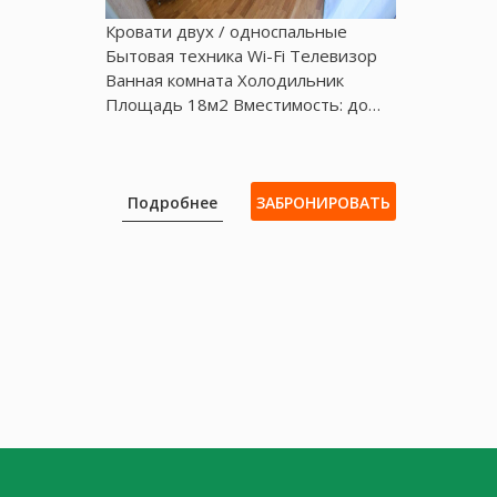
Кровати двух / односпальные
Бытовая техника Wі-Fі Телевизор
Ванная комната Холодильник
Площадь 18м2 Вместимость: до…
Подробнее
ЗАБРОНИРОВАТЬ