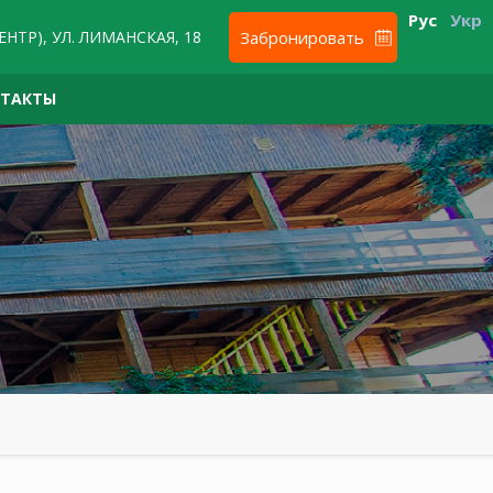
Рус
Укр
ЕНТР), УЛ. ЛИМАНСКАЯ, 18
Забронировать
НТАКТЫ