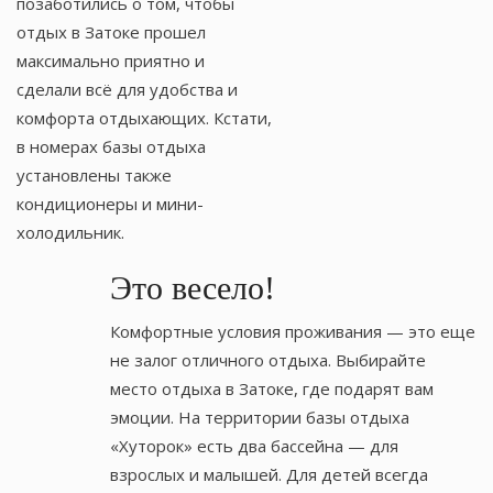
позаботились о том, чтобы
отдых в Затоке прошел
максимально приятно и
сделали всё для удобства и
комфорта отдыхающих. Кстати,
в номерах базы отдыха
установлены также
кондиционеры и мини-
холодильник.
Это весело!
Комфортные условия проживания — это еще
не залог отличного отдыха. Выбирайте
место отдыха в Затоке, где подарят вам
эмоции. На территории базы отдыха
«Хуторок» есть два бассейна — для
взрослых и малышей. Для детей всегда