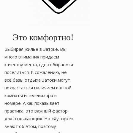
Это комфортно!
Выбирая жилье в Затоке, мы
много внимания придаем
качеству места, где собираемся
поселиться. К сожалению, не
все базы отдыха Затоки могут
похвастаться наличием ванной
комнаты и телевизора в
номере. А как показывает
практика, это важный фактор
для отдыхающих. На «Хуторке»
знают об этом, поэтому