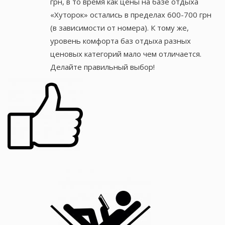
грн, в то время как цены на базе отдыха
«Хуторок» остались в пределах 600-700 грн
(в зависимости от номера). К тому же,
уровень комфорта баз отдыха разных
ценовых категорий мало чем отличается.
Делайте правильный выбор!