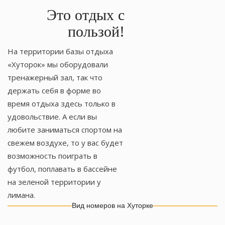
Это отдых с
пользой!
На территории базы отдыха
«Хуторок» мы оборудовали
тренажерный зал, так что
держать себя в форме во
время отдыха здесь только в
удовольствие. А если вы
любите заниматься спортом на
свежем воздухе, то у вас будет
возможность поиграть в
футбол, поплавать в бассейне
на зеленой территории у
лимана.
Вид номеров на Хуторке