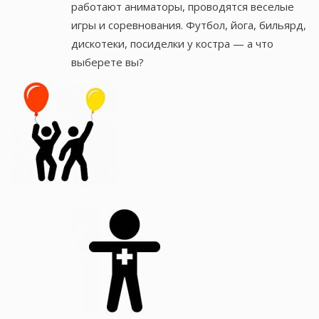
работают аниматоры, проводятся веселые
игры и соревнования. Футбол, йога, бильярд,
дискотеки, посиделки у костра — а что
выберете вы?