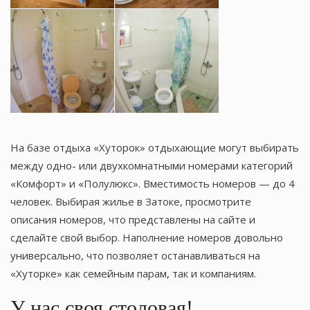
На базе отдыха «Хуторок» отдыхающие могут выбирать
между одно- или двухкомнатными номерами категорий
«Комфорт» и «Полулюкс». Вместимость номеров — до 4
человек. Выбирая жилье в Затоке, просмотрите
описания номеров, что представлены на сайте и
сделайте свой выбор. Наполнение номеров довольно
универсально, что позволяет останавливаться на
«Хуторке» как семейным парам, так и компаниям.
У нас своя столовая!