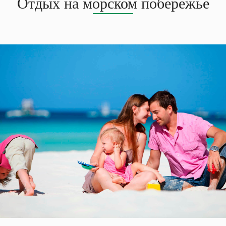
Отдых на морском побережье