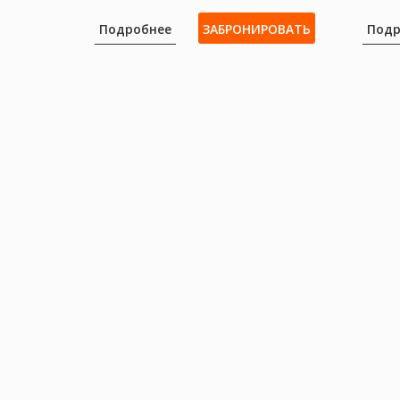
Подробнее
ЗАБРОНИРОВАТЬ
Подр