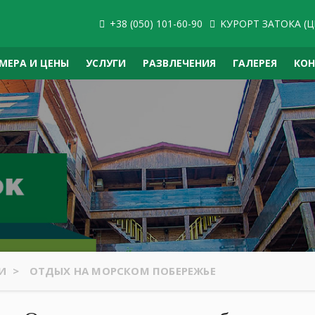
+38 (050) 101-60-90
KУРОРТ ЗАТОКА (Ц
МЕРА И ЦЕНЫ
УСЛУГИ
РАЗВЛЕЧЕНИЯ
ГАЛЕРЕЯ
КО
ЬИ
>
ОТДЫХ НА МОРСКОМ ПОБЕРЕЖЬЕ