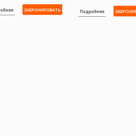
обнее
ЗАБРОНИРОВАТЬ
Подробнее
ЗАБРОНИ