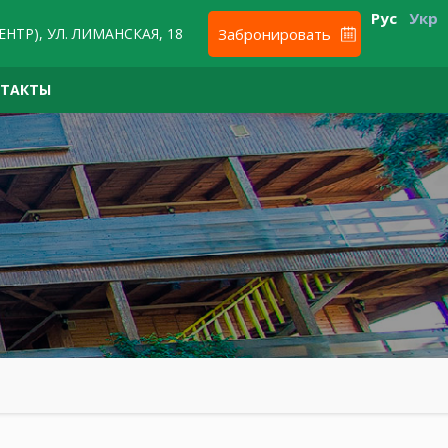
Рус
Укр
ЕНТР), УЛ. ЛИМАНСКАЯ, 18
Забронировать
НТАКТЫ