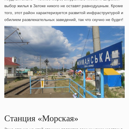
выбор
жилья в Затоке
никого не оставят равнодушным. Кроме
того, этот район характеризуется развитой инфраструктурой и
обилием развлекательных заведений, так что скучно не будет!
Станция «Морская»