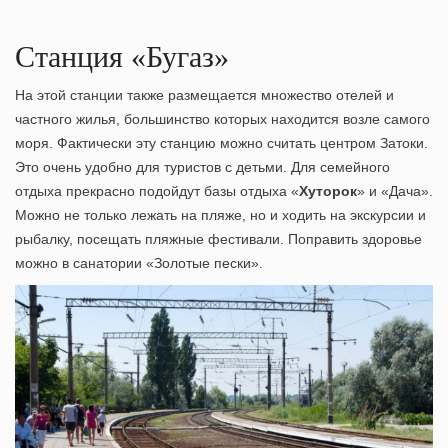
Станция «Бугаз»
На этой станции также размещается множество отелей и
частного жилья, большинство которых находится возле самого
моря. Фактически эту станцию можно считать
центром Затоки
.
Это очень удобно для туристов с детьми. Для семейного
отдыха прекрасно подойдут базы отдыха «
Хуторок
» и «Дача».
Можно не только лежать на пляже, но и ходить на
экскурсии
и
рыбалку, посещать пляжные фестивали. Поправить здоровье
можно в санатории «Золотые пески».