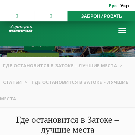
Рус
Укр
ЗАБРОНИРОВАТЬ
ГДЕ ОСТАНОВИТСЯ В ЗАТОКЕ – ЛУЧШИЕ МЕСТА
>
СТАТЬИ
>
ГДЕ ОСТАНОВИТСЯ В ЗАТОКЕ – ЛУЧШИЕ
МЕСТА
Где остановится в Затоке –
лучшие места