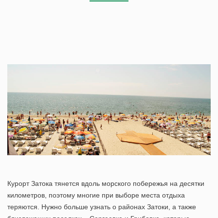
Курорт Затока
тянется вдоль морского побережья на десятки
километров, поэтому многие при выборе места отдыха
теряются. Нужно больше узнать о районах Затоки, а также