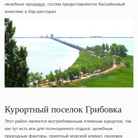
лечебных процедур, гостям предоставляется бассейновый
комплекс и бар-ресторан.
Курортный поселок Грибовка
Этот район является востребованным пляжным курортом, так
как тут есть все для полноценного отдыха: целебные
природные факторы, приятный морской климат, ласковое