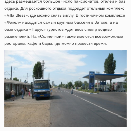
здесь размещается большое число пансионатов, отелей и баз
отдыха. Для роскошного отдыха подойдет отельный комплекс
«Villa Bless», где можно снять виллу. В гостиничном комплексе
«Факел» находится самый крупный
бассейн в Затоке
, а на
базе отдыха «Парус» туристов ждет весь спектр водных
развлечений. На «Солнечной» также имеются всевозможные
рестораны, кафе и бары, где можно провести время.