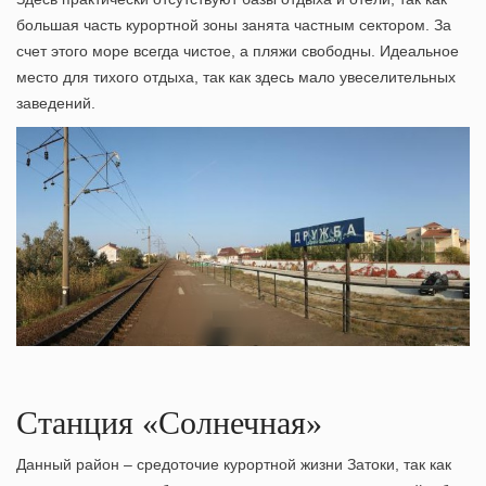
большая часть курортной зоны занята частным сектором. За
счет этого море всегда чистое, а пляжи свободны. Идеальное
место для тихого отдыха, так как здесь мало увеселительных
заведений.
Станция «Солнечная»
Данный район – средоточие курортной жизни Затоки, так как