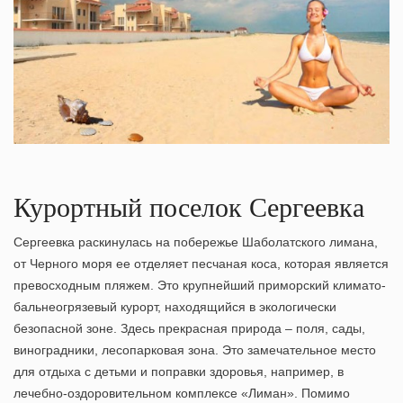
Курортный поселок Сергеевка
Сергеевка раскинулась на побережье Шаболатского лимана,
от Черного моря ее отделяет песчаная коса, которая является
превосходным пляжем. Это крупнейший приморский климато-
бальнеогрязевый курорт, находящийся в экологически
безопасной зоне. Здесь прекрасная природа – поля, сады,
виноградники, лесопарковая зона. Это замечательное место
для отдыха с детьми и поправки здоровья, например, в
лечебно-оздоровительном комплексе «Лиман». Помимо