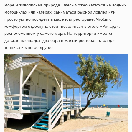
море и живописная природа. Здесь можно кататься на водных
мотоциклах или катерах, заниматься рыбной ловлей или
просто уютно посидеть в кафе или ресторане. Чтобы с
комфортом отдохнуть, стоит поселиться в отеле «Ричард»,
расположенном у самого моря. На территории имеется
детская площадка, два бара и малый ресторан, стол для
тенниса и многое другое.