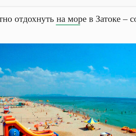
но отдохнуть на море в Затоке – 