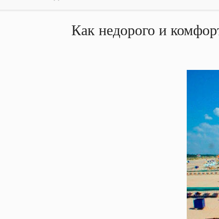
Как недорого и комфорт