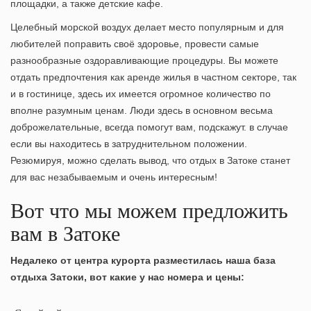
площадки, а также детские кафе.
Целебный морской воздух делает место популярным и для
любителей поправить своё здоровье, провести самые
разнообразные оздоравливающие процедуры. Вы можете
отдать предпочтения как аренде жилья в частном секторе, так
и в гостинице, здесь их имеется огромное количество по
вполне разумным ценам. Люди здесь в основном весьма
доброжелательные, всегда помогут вам, подскажут. в случае
если вы находитесь в затруднительном положении.
Резюмируя, можно сделать вывод, что
отдых в Затоке
станет
для вас незабываемым и очень интересным!
Вот что мы можем предложить
вам в Затоке
Недалеко от центра курорта разместилась наша
база
отдыха Затоки
, вот какие у нас номера и цены: