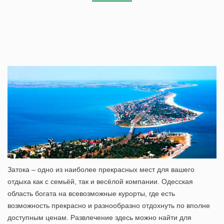
Затока – одно из наиболее прекрасных мест для вашего
отдыха как с семьёй, так и весёлой компании. Одесская
область богата на всевозможные курорты, где есть
возможность прекрасно и разнообразно отдохнуть по вполне
доступным ценам. Развлечение здесь можно найти для